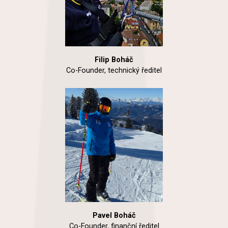
Filip Boháč
Co-Founder, technický ředitel
Pavel Boháč
Co-Founder, finanční ředitel