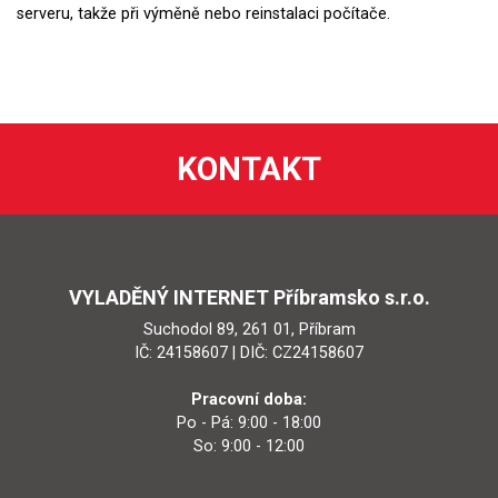
serveru, takže při výměně nebo reinstalaci počítače.
KONTAKT
VYLADĚNÝ INTERNET Příbramsko s.r.o.
Suchodol 89, 261 01, Příbram
IČ: 24158607 | DIČ: CZ24158607
Pracovní doba:
Po - Pá: 9:00 - 18:00
So: 9:00 - 12:00